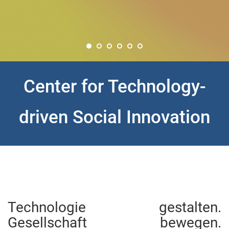
Center for Technology-
driven Social Innovation
Technologie gestalten.
Gesellschaft bewegen.