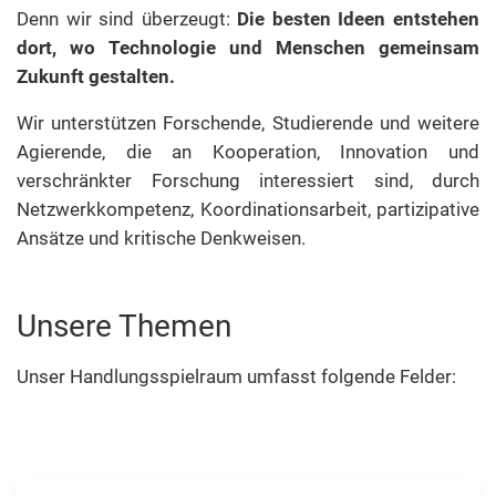
Denn wir sind überzeugt:
Die besten Ideen entstehen
dort, wo Technologie und Menschen gemeinsam
Zukunft gestalten.
Wir unterstützen Forschende, Studierende und weitere
Agierende, die an Kooperation, Innovation und
verschränkter Forschung interessiert sind, durch
Netzwerkkompetenz, Koordinationsarbeit, partizipative
Ansätze und kritische Denkweisen.
Unsere Themen
Unser Handlungsspielraum umfasst folgende Felder: