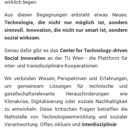
wirklich liegen.
Aus diesen Begegnungen entsteht etwas Neues:
Technologie, die nicht nur möglich ist, sondern
sinnvoll.
Innovation, die nicht nur smart ist, sondern
sozial wirksam.
Genau dafür gibt es das
Center for Technology-driven
Social Innovation
an der TU Wien - die Plattform für
inter- und transdisziplinäre Kooperationen.
Wir verbinden Wissen, Perspektiven und Erfahrungen,
um gemeinsam Lösungen für technische und
gesellschaftsrelevante Herausforderungen wie
Klimakrise, Digitalisierung oder soziale Nachhaltigkeit
zu entwickeln. Diese kritischen Fragen betreffen die
Nahtstelle von Technologieentwicklung und sozialer
Verantwortung. Offen, inklusiv und
interdisziplinär
.