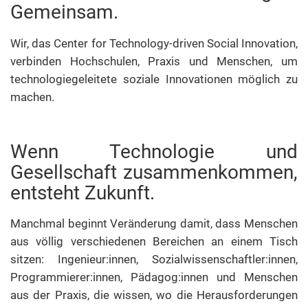
Gemeinsam.
Wir, das Center for Technology-driven Social Innovation,
verbinden Hochschulen, Praxis und Menschen, um
technologiegeleitete soziale Innovationen möglich zu
machen.
Wenn Technologie und
Gesellschaft zusammenkommen,
entsteht Zukunft.
Manchmal beginnt Veränderung damit, dass Menschen
aus völlig verschiedenen Bereichen an einem Tisch
sitzen: Ingenieur:innen, Sozialwissenschaftler:innen,
Programmierer:innen, Pädagog:innen und Menschen
aus der Praxis, die wissen, wo die Herausforderungen