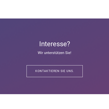
Interesse?
Wir unterstützen Sie!
KONTAKTIEREN SIE UNS.