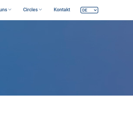
 uns
Circles
Kontakt